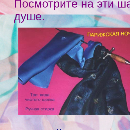
Посмотрите на эти ш
душе.