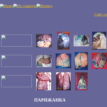
Сайт со
ПАРИЖАНКА